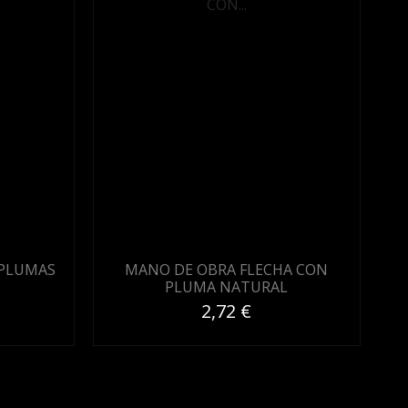
 PLUMAS
MANO DE OBRA FLECHA CON
PLUMA NATURAL
2,72 €