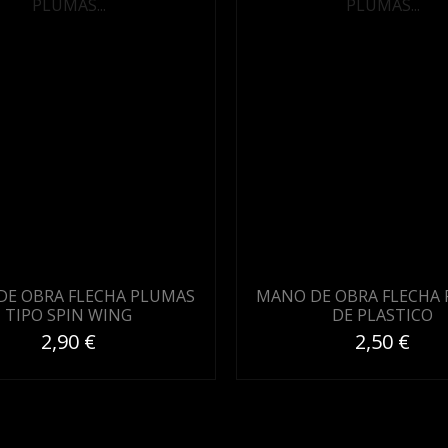
DE OBRA FLECHA PLUMAS
MANO DE OBRA FLECHA
TIPO SPIN WING
DE PLASTICO
2,90 €
2,50 €