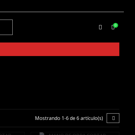
0
Mostrando 1-6 de 6 artículo(s)