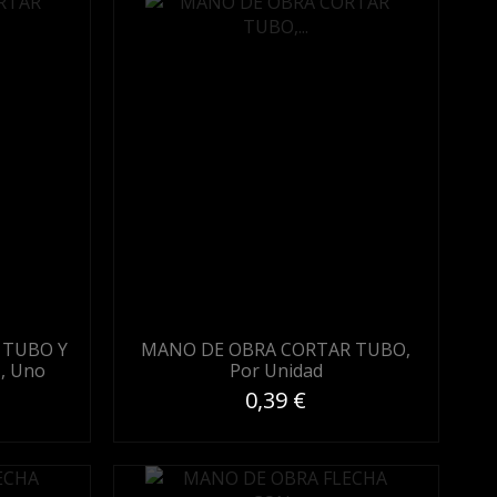
 TUBO Y
MANO DE OBRA CORTAR TUBO,
, Uno
Por Unidad
0,39 €