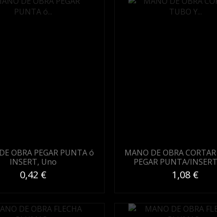
DE OBRA PEGAR PUNTA ó
MANO DE OBRA CORTAR
INSERT, Uno
PEGAR PUNTA/INSERT
0,42 €
1,08 €