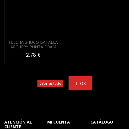
FLECHA SHOCQ BATALLA
ARCHERY PUNTA FOAM
2,78 €
OK
Borrar todo
ATENCIÓN AL
MI CUENTA
CATÁLOGO
CLIENTE