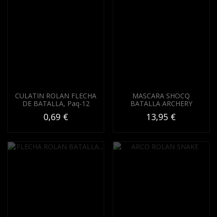
CULATIN ROLAN FLECHA
MASCARA SHOCQ
DE BATALLA, Paq-12
BATALLA ARCHERY
0,69 €
13,95 €