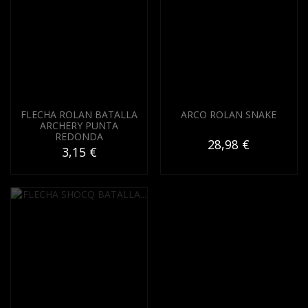
FLECHA ROLAN BATALLA
ARCO ROLAN SNAKE
ARCHERY PUNTA
REDONDA
28,98 €
3,15 €