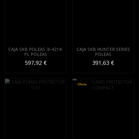
CAJA SKB POLEAS 3i-4214-
CAJA SKB HUNTER SERIES
PL POLEAS
POLEAS
597,92 €
391,63 €
Oferta