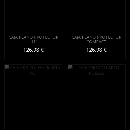
CAJA PLANO PROTECTOR
CAJA PLANO PROTECTOR
1111
COMPACT
126,98 €
126,98 €