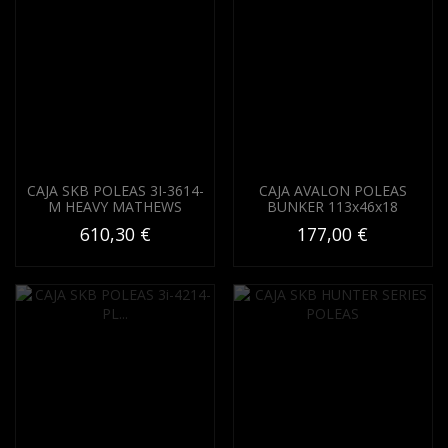
CAJA SKB POLEAS 3I-3614-
CAJA AVALON POLEAS
M HEAVY MATHEWS
BUNKER 113x46x18
610,30 €
177,00 €