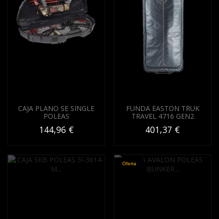
CAJA PLANO SE SINGLE
FUNDA EASTON TRUK
POLEAS
TRAVEL 4716 GEN2
144,96 €
401,37 €
Oferta