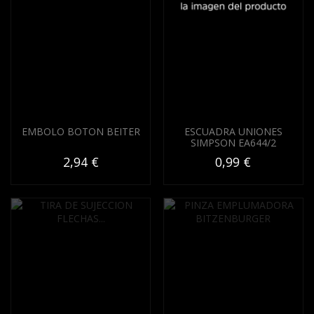
EMBOLO BOTON BEITER
ESCUADRA UNIONES
SIMPSON EA644/2
2,94 €
0,99 €