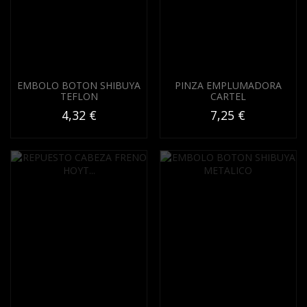
EMBOLO BOTON SHIBUYA
PINZA EMPLUMADORA
TEFLON
CARTEL
4,32 €
7,25 €