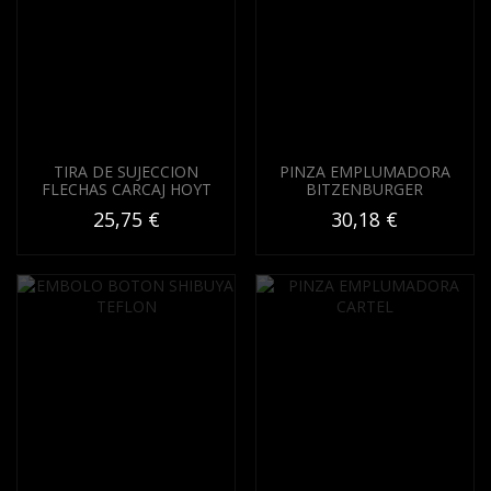
TIRA DE SUJECCION
PINZA EMPLUMADORA
FLECHAS CARCAJ HOYT
BITZENBURGER
25,75 €
30,18 €