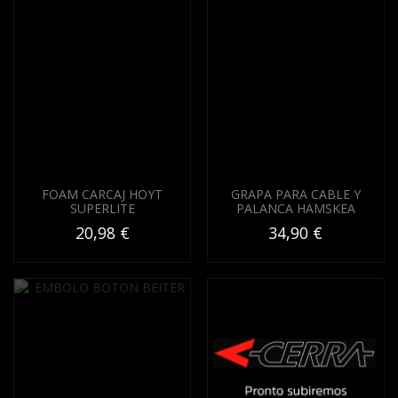
FOAM CARCAJ HOYT
GRAPA PARA CABLE Y
SUPERLITE
PALANCA HAMSKEA
20,98 €
34,90 €