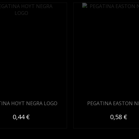
TINA HOYT NEGRA LOGO
PEGATINA EASTON N
0,44 €
0,58 €