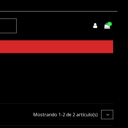
0
Mostrando 1-2 de 2 artículo(s)