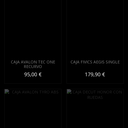
CAJA AVALON TEC ONE
CAJA FIVICS AEGIS SINGLE
RECURVO
95,00 €
179,90 €