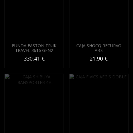
FUNDA EASTON TRUK
CAJA SHOCQ RECURVO
TRAVEL 3616 GEN2
ABS
330,41 €
21,90 €