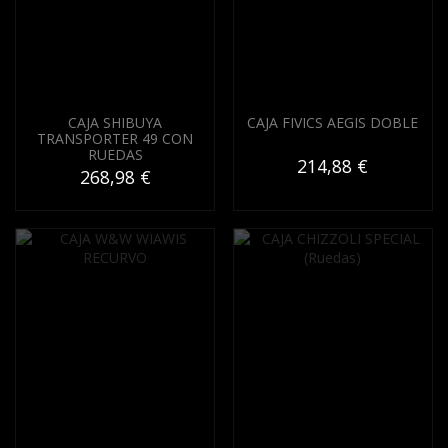
CAJA SHIBUYA
CAJA FIVICS AEGIS DOBLE
TRANSPORTER 49 CON
RUEDAS
214,88 €
268,98 €