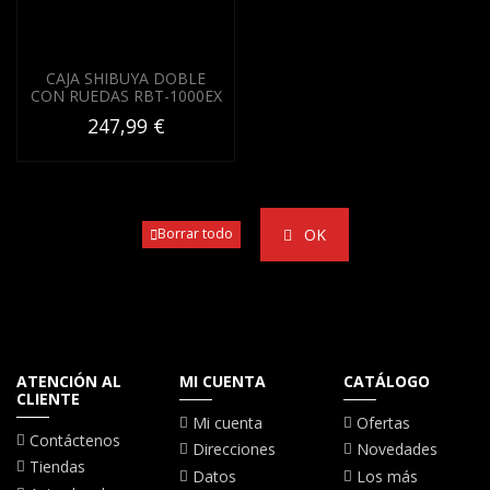
CAJA SHIBUYA DOBLE
CON RUEDAS RBT-1000EX
247,99 €
OK
Borrar todo
ATENCIÓN AL
MI CUENTA
CATÁLOGO
CLIENTE
Mi cuenta
Ofertas
Contáctenos
Direcciones
Novedades
Tiendas
Datos
Los más