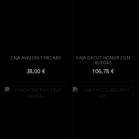
CAJA AVALON TYRO ABS
CAJA DECUT HONOR CON
RUEDAS
38,00 €
106,78 €