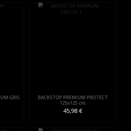
IUM GRIS
BACKSTOP PREMIUM PROTECT
125x125 cm.
45,98 €