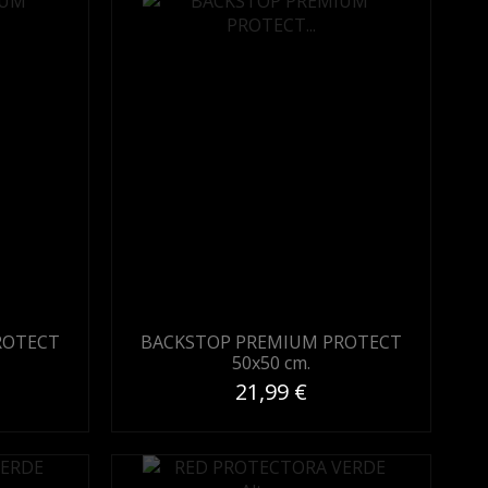
ROTECT
BACKSTOP PREMIUM PROTECT
50x50 cm.
21,99 €