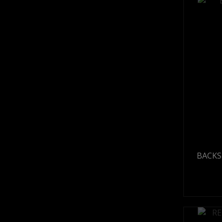
BACKS