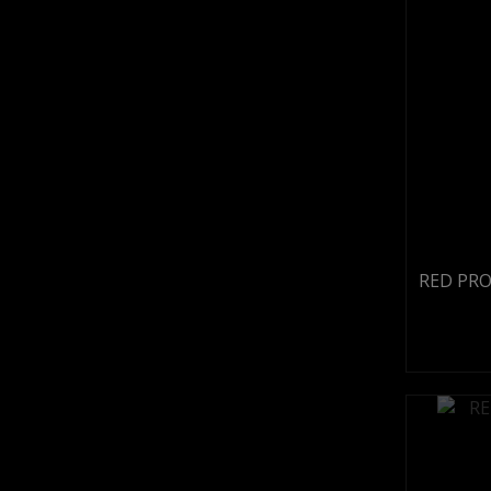
RED PRO