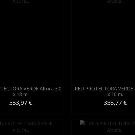
TECTORA VERDE Altura 3,0
RED PROTECTORA VERDE A
x 18 m.
x 10 m.
583,97 €
358,77 €