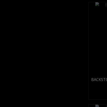
BACKSTO