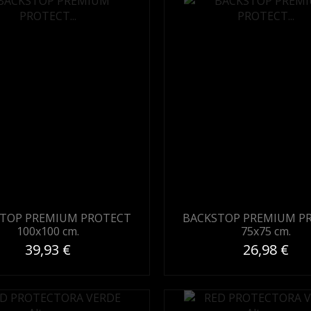
TOP PREMIUM PROTECT
BACKSTOP PREMIUM P
100x100 cm.
75x75 cm.
39,93 €
26,98 €