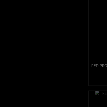
RED PRO