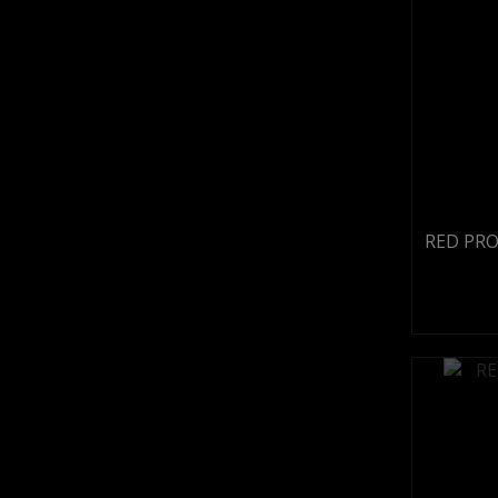
RED PRO