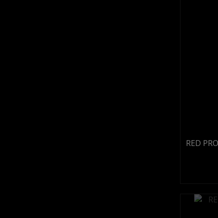
RED PRO