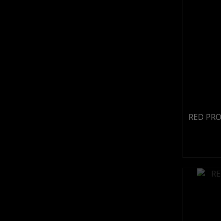
RED PRO