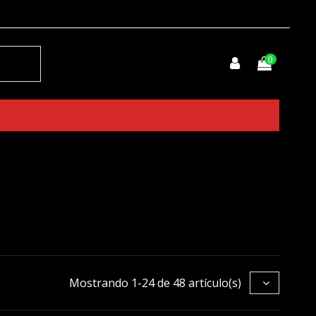
0
Mostrando 1-24 de 48 artículo(s)