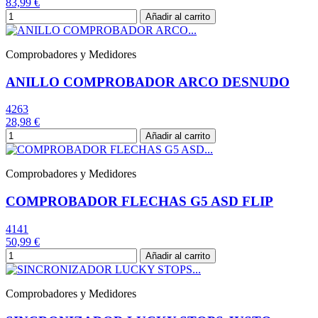
83,99 €
Añadir al carrito
Comprobadores y Medidores
ANILLO COMPROBADOR ARCO DESNUDO
4263
28,98 €
Añadir al carrito
Comprobadores y Medidores
COMPROBADOR FLECHAS G5 ASD FLIP
4141
50,99 €
Añadir al carrito
Comprobadores y Medidores