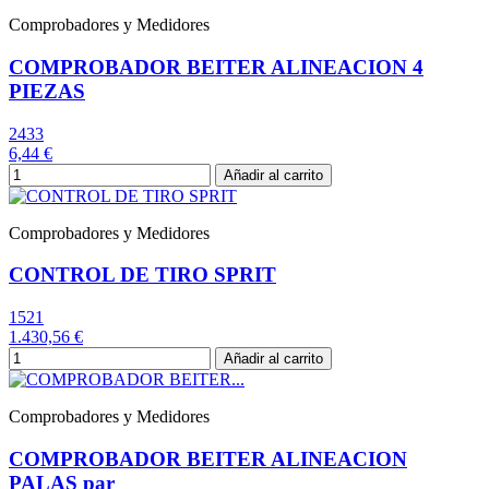
Comprobadores y Medidores
COMPROBADOR BEITER ALINEACION 4
PIEZAS
2433
6,44 €
Añadir al carrito
Comprobadores y Medidores
CONTROL DE TIRO SPRIT
1521
1.430,56 €
Añadir al carrito
Comprobadores y Medidores
COMPROBADOR BEITER ALINEACION
PALAS par