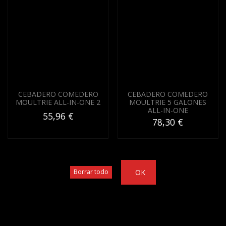
CEBADERO COMEDERO
CEBADERO COMEDERO
MOULTRIE ALL-IN-ONE 2
MOULTRIE 5 GALONES
ALL-IN-ONE
55,96 €
78,30 €
OK
Borrar todo