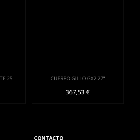
TE 25
CUERPO GILLO GX2 27"
367,53 €
CONTACTO