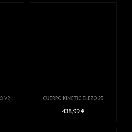
O V2
CUERPO KINETIC ELEZO 25
438,99 €