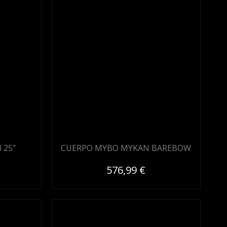
 25"
CUERPO MYBO MYKAN BAREBOW
576,99 €