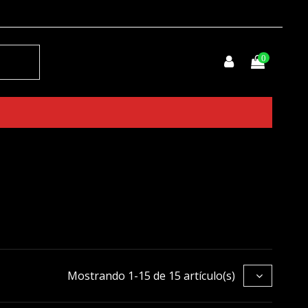
0
Mostrando 1-15 de 15 artículo(s)