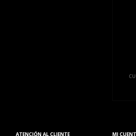
CU
ATENCIÓN AL CLIENTE
MI CUEN