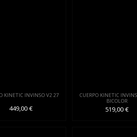
 KINETIC INVINSO V2 27
CUERPO KINETIC INVINS
BICOLOR
449,00 €
519,00 €