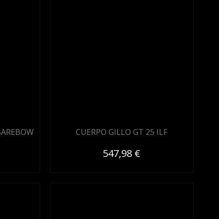
 BAREBOW
CUERPO GILLO GT 25 ILF
547,98 €