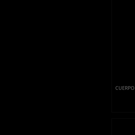
CUERPO 