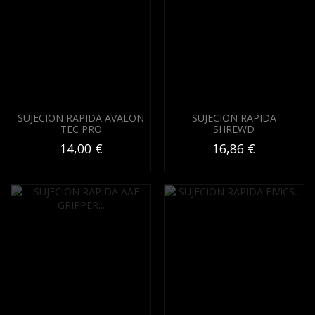
SUJECION RAPIDA AVALON
SUJECION RAPIDA
TEC PRO
SHREWD
14,00 €
16,86 €