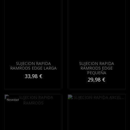
SUJECION RAPIDA
SUJECION RAPIDA
RAMRODS EDGE LARGA
RAMRODS EDGE
PEQUEÑA
33,98 €
29,98 €
Novedad