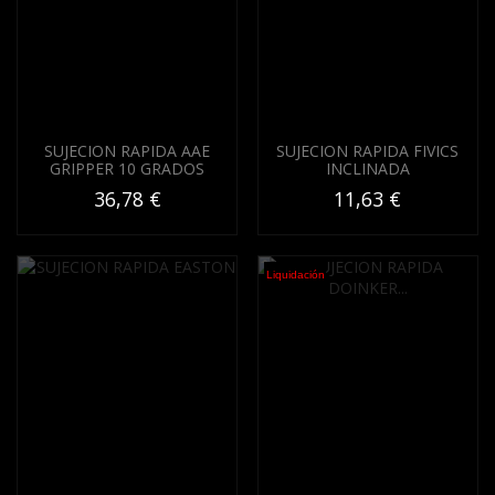
SUJECION RAPIDA AAE
SUJECION RAPIDA FIVICS
GRIPPER 10 GRADOS
INCLINADA
36,78 €
11,63 €
Liquidación