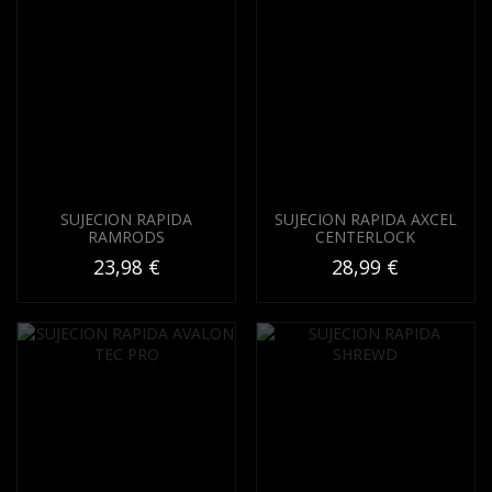
SUJECION RAPIDA
SUJECION RAPIDA AXCEL
RAMRODS
CENTERLOCK
23,98 €
28,99 €