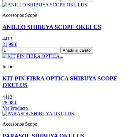
Accesorios Scope
ANILLO SHIBUYA SCOPE OKULUS
4413
21,99 €
Añadir al carrito
Inicio
KIT PIN FIBRA OPTICA SHIBUYA SCOPE
OKULUS
4412
28,98 €
Ver Producto
Accesorios Scope
PARASOL SHIBUYA OKULUS