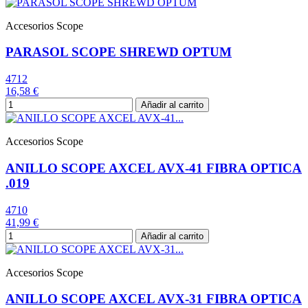
Accesorios Scope
PARASOL SCOPE SHREWD OPTUM
4712
16,58 €
Añadir al carrito
Accesorios Scope
ANILLO SCOPE AXCEL AVX-41 FIBRA OPTICA
.019
4710
41,99 €
Añadir al carrito
Accesorios Scope
ANILLO SCOPE AXCEL AVX-31 FIBRA OPTICA