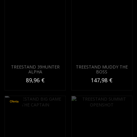
TREESTAND 39HUNTER
TREESTAND MUDDY THE
ALPHA
BOSS
89,96 €
147,98 €
Oferta