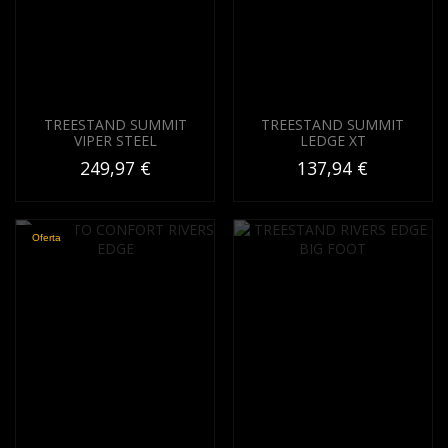
TREESTAND SUMMIT
TREESTAND SUMMIT
VIPER STEEL
LEDGE XT
249,97 €
137,94 €
Oferta