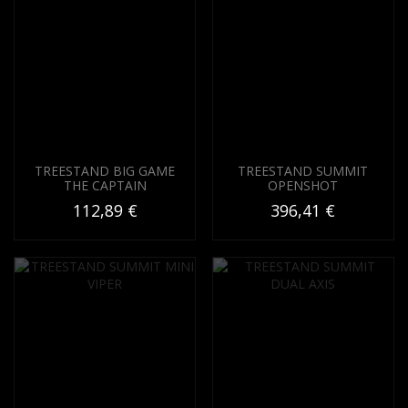
TREESTAND BIG GAME
TREESTAND SUMMIT
THE CAPTAIN
OPENSHOT
112,89 €
396,41 €