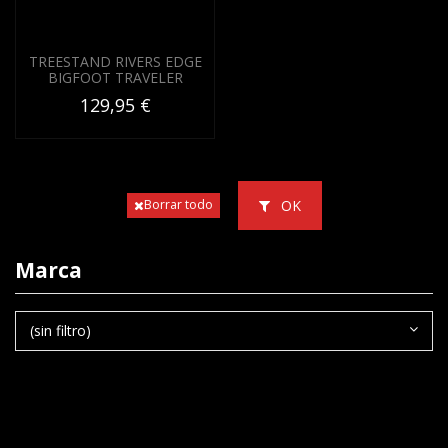
TREESTAND RIVERS EDGE
BIGFOOT TRAVELER
129,95 €
OK
Borrar todo
Marca
(sin filtro)