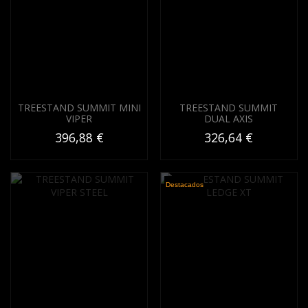
TREESTAND SUMMIT MINI
TREESTAND SUMMIT
VIPER
DUAL AXIS
396,88 €
326,64 €
Destacados