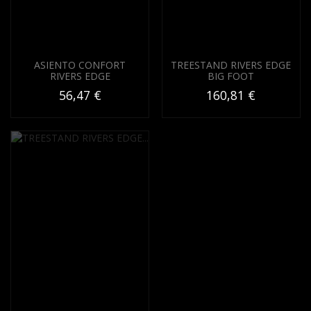
ASIENTO CONFORT
TREESTAND RIVERS EDGE
RIVERS EDGE
BIG FOOT
56,47 €
160,81 €