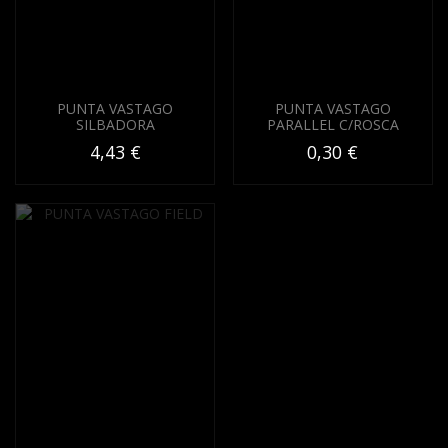
PUNTA VASTAGO
PUNTA VASTAGO
SILBADORA
PARALLEL C/ROSCA
4,43 €
0,30 €