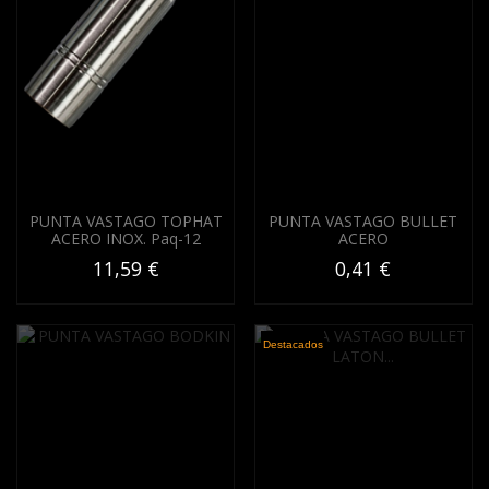
PUNTA VASTAGO TOPHAT
PUNTA VASTAGO BULLET
ACERO INOX. Paq-12
ACERO
11,59 €
0,41 €
Destacados