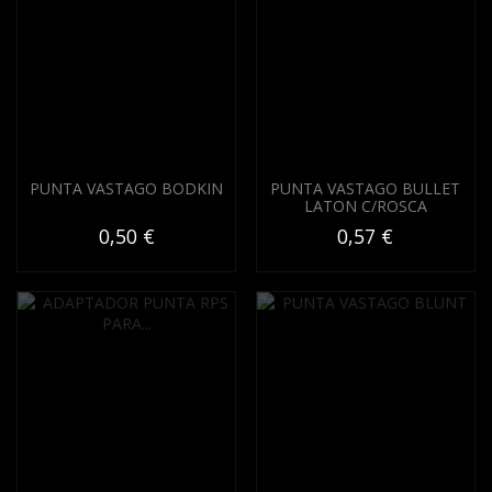
PUNTA VASTAGO BODKIN
PUNTA VASTAGO BULLET
LATON C/ROSCA
0,50 €
0,57 €