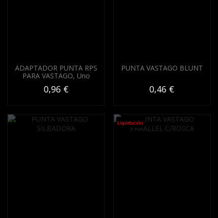
ADAPTADOR PUNTA RPS
PUNTA VASTAGO BLUNT
PARA VASTAGO, Uno
0,96 €
0,46 €
Liquidación