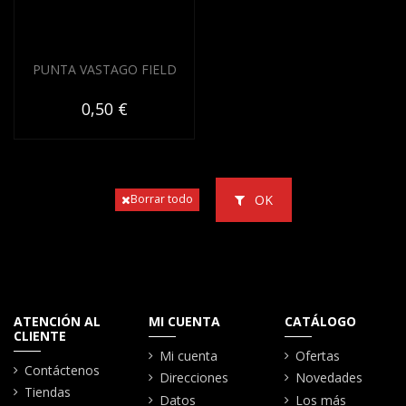
PUNTA VASTAGO FIELD
0,50 €
OK
Borrar todo
ATENCIÓN AL
MI CUENTA
CATÁLOGO
CLIENTE
Mi cuenta
Ofertas
Contáctenos
Direcciones
Novedades
Tiendas
Datos
Los más