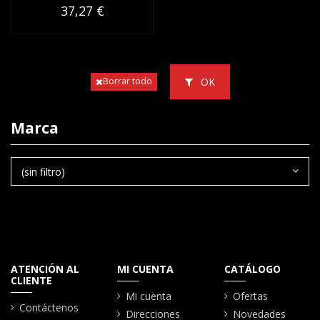
37,27 €
OK
Borrar todo
Marca
(sin filtro)
ATENCIÓN AL
MI CUENTA
CATÁLOGO
CLIENTE
Mi cuenta
Ofertas
Contáctenos
Direcciones
Novedades