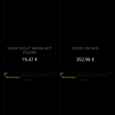
VISOR DECUT BASHA ACP
VISOR CBE AXIS
POLEAS
19,47 €
352,96 €
Destacados
Destacados