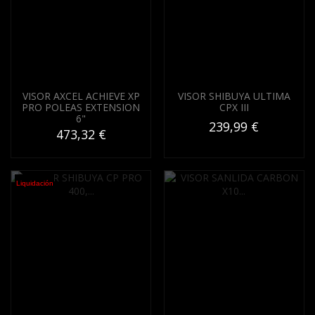
VISOR AXCEL ACHIEVE XP
VISOR SHIBUYA ULTIMA
PRO POLEAS EXTENSION
CPX III
6"
239,99 €
473,32 €
Liquidación