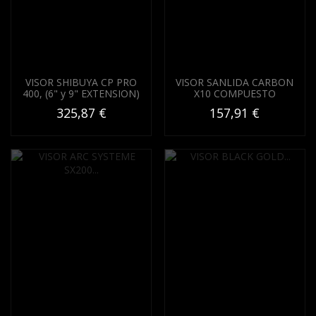
VISOR SHIBUYA CP PRO
VISOR SANLIDA CARBON
400, (6" y 9" EXTENSION)
X10 COMPUESTO
325,87 €
157,91 €