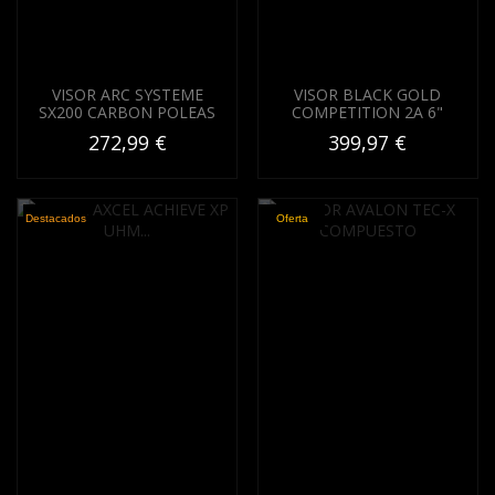
VISOR ARC SYSTEME
VISOR BLACK GOLD
SX200 CARBON POLEAS
COMPETITION 2A 6"
272,99 €
399,97 €
Destacados
Oferta