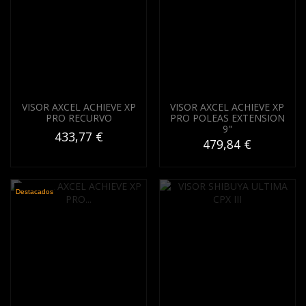
VISOR AXCEL ACHIEVE XP
VISOR AXCEL ACHIEVE XP
PRO RECURVO
PRO POLEAS EXTENSION
9"
433,77 €
479,84 €
Destacados