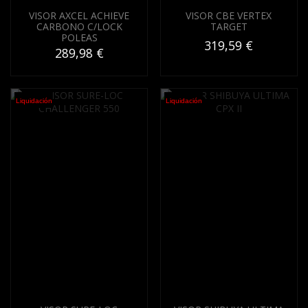
VISOR AXCEL ACHIEVE
VISOR CBE VERTEX
CARBONO C/LOCK
TARGET
POLEAS
319,59 €
289,98 €
Liquidación
Liquidación