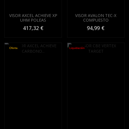
VISOR AXCEL ACHIEVE XP
VISOR AVALON TEC-X
UHM POLEAS
COMPUESTO
417,32 €
94,99 €
Oferta
Liquidación