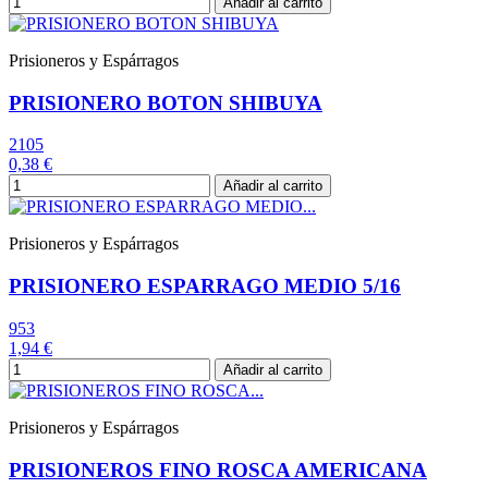
Añadir al carrito
Prisioneros y Espárragos
PRISIONERO BOTON SHIBUYA
2105
0,38 €
Añadir al carrito
Prisioneros y Espárragos
PRISIONERO ESPARRAGO MEDIO 5/16
953
1,94 €
Añadir al carrito
Prisioneros y Espárragos
PRISIONEROS FINO ROSCA AMERICANA