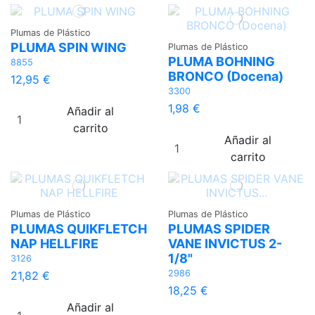
Plumas de Plástico
PLUMA SPIN WING
Plumas de Plástico
PLUMA BOHNING
8855
BRONCO (Docena)
12,95 €
3300
1,98 €
Añadir al
carrito
Añadir al
carrito
Plumas de Plástico
Plumas de Plástico
PLUMAS QUIKFLETCH
PLUMAS SPIDER
NAP HELLFIRE
VANE INVICTUS 2-
1/8"
3126
2986
21,82 €
18,25 €
Añadir al