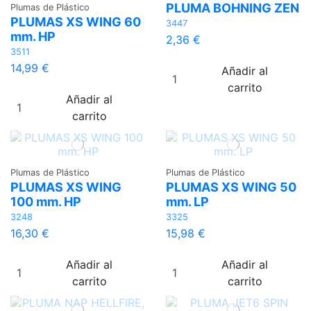
PLUMA BOHNING ZEN
Plumas de Plástico
PLUMAS XS WING 60
3447
mm. HP
2,36 €
3511
14,99 €
Añadir al
carrito
Añadir al
carrito
Plumas de Plástico
Plumas de Plástico
PLUMAS XS WING
PLUMAS XS WING 50
100 mm. HP
mm. LP
3248
3325
16,30 €
15,98 €
Añadir al
Añadir al
carrito
carrito