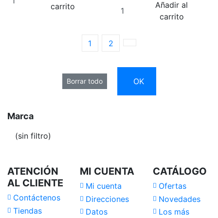
Añadir al
carrito
carrito
1
2
OK
Borrar todo
Marca
(sin filtro)
ATENCIÓN
MI CUENTA
CATÁLOGO
AL CLIENTE
Mi cuenta
Ofertas
Contáctenos
Direcciones
Novedades
Tiendas
Datos
Los más