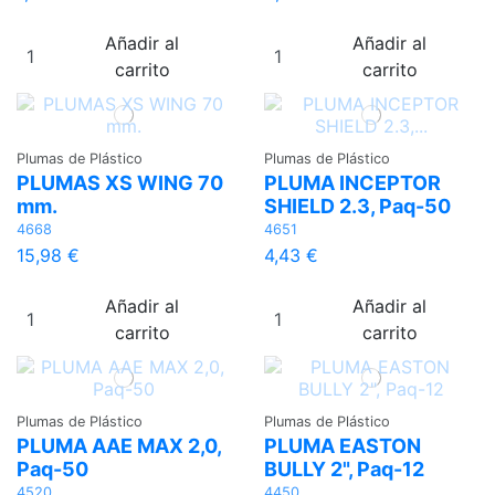
Añadir al
Añadir al
carrito
carrito
Plumas de Plástico
Plumas de Plástico
PLUMAS XS WING 70
PLUMA INCEPTOR
mm.
SHIELD 2.3, Paq-50
4668
4651
15,98 €
4,43 €
Añadir al
Añadir al
carrito
carrito
Plumas de Plástico
Plumas de Plástico
PLUMA AAE MAX 2,0,
PLUMA EASTON
Paq-50
BULLY 2", Paq-12
4520
4450