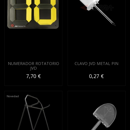
NUMERADOR ROTATORIO
CLAVO JVD METAL PIN
JVD
7,70 €
0,27 €
Novedad