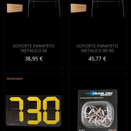
SOPORTE PARAPETO
SOPORTE PARAPETO
METALICO 60
METALICO 80-90
38,95 €
45,77 €
Destacados