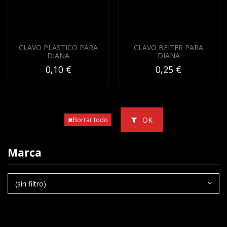
CLAVO PLASTICO PARA
CLAVO BEITER PARA
DIANA
DIANA
0,10 €
0,25 €
OK
Borrar todo
Marca
(sin filtro)