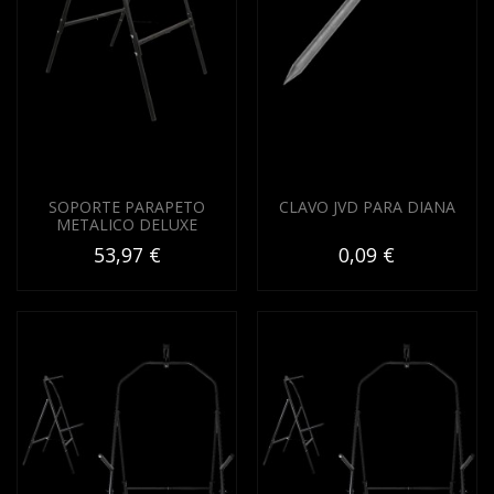
SOPORTE PARAPETO
CLAVO JVD PARA DIANA
METALICO DELUXE
53,97 €
0,09 €