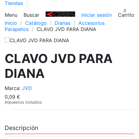
Tiendas
0
Menu
Buscar
Iniciar sesión
Carrito
Inicio
Catálogo
Dianas
Accesorios
Parapetos
CLAVO JVD PARA DIANA
CLAVO JVD PARA
DIANA
Marca:
JVD
0,09 €
Impuestos incluidos
Descripción