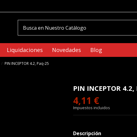
Liquidaciones
Novedades
Blog
PIN INCEPTOR 4.2, Paq-25
PIN INCEPTOR 4.2,
4,11 €
Impuestos incluidos
Descripción