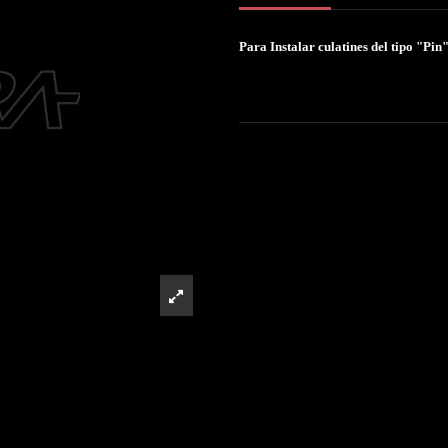
Para Instalar culatines del tipo "Pin