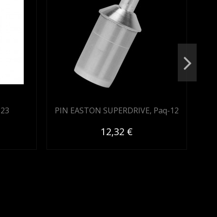
S23
PIN EASTON SUPERDRIVE, Paq-12
12,32 €