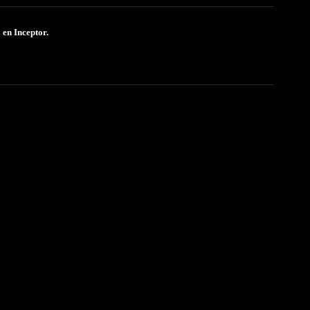
" en Inceptor.