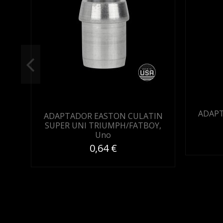
ADAPT
ADAPTADOR EASTON CULATIN
SUPER UNI TRIUMPH/FATBOY,
Uno
0,64 €