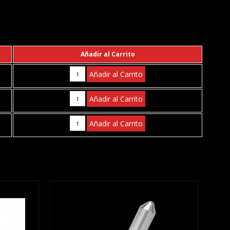
Añadir al Carrito
Añadir al Carrito
Añadir al Carrito
Añadir al Carrito