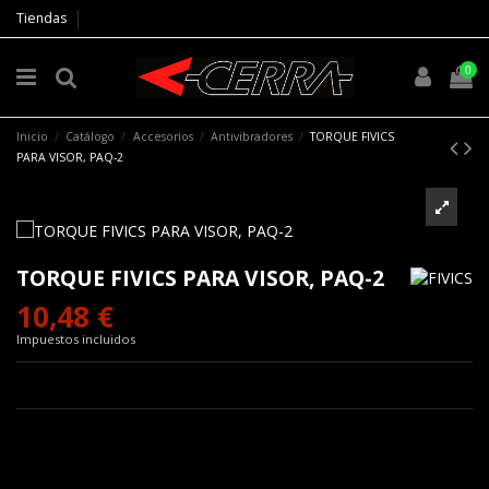
Tiendas
0
Inicio
Catálogo
Accesorios
Antivibradores
TORQUE FIVICS
PARA VISOR, PAQ-2
TORQUE FIVICS PARA VISOR, PAQ-2
10,48 €
Impuestos incluidos