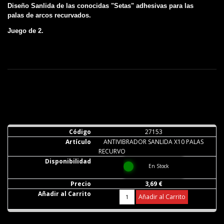
Diseño Sanlida de las conocidas "Setas" adhesivas para las
palas de arcos recurvados.
Juego de 2.
27153
ANTIVIBRADOR SANLIDA X10 PALAS
RECURVO
En Stock
3,69 €
Añadir al Carrito