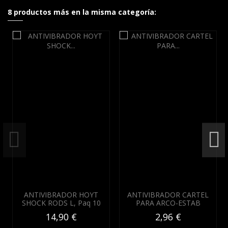
8 productos más en la misma categoría:
ANTIVIBRADOR HOYT
ANTIVIBRADOR CARTEL
SHOCK RODS L, Paq 10
PARA ARCO-ESTAB
14,90 €
2,96 €