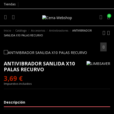
Tiendas
0
Inicio
Catálogo
Accesorios
Antivibradores
ANTIVIBRADOR
SANLIDA X10 PALAS RECURVO
ANTIVIBRADOR SANLIDA X10
PALAS RECURVO
3,69 €
Impuestos incluidos
Descripción