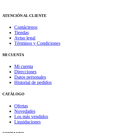
ATENCIÓN AL CLIENTE
Contáctenos
Tiendas
Aviso legal
Términos y Condiciones
MI CUENTA
Mi cuenta
Direcciones
Datos personales
Historial de pedidos
CATÁLOGO
Ofertas
Novedades
Los más vendidos
Liquidaciones