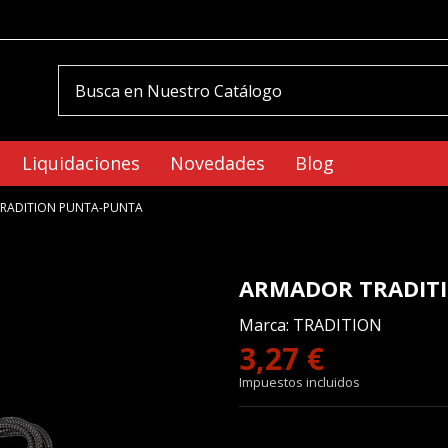
Liquidaciones
Novedades
Blog
RADITION PUNTA-PUNTA
ARMADOR TRADIT
Marca:
TRADITION
3,27 €
Impuestos incluidos