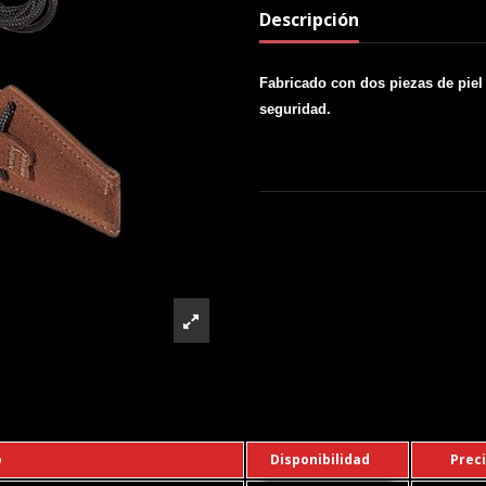
Descripción
Fabricado con dos piezas de piel
seguridad.
o
Disponibilidad
Prec