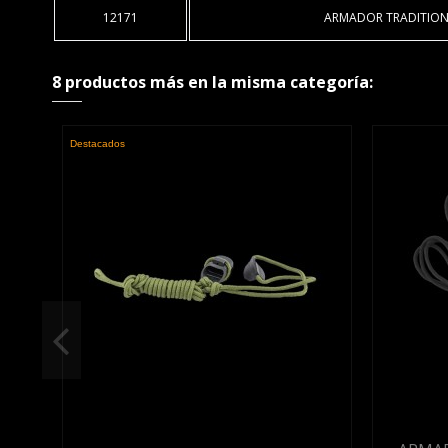
12171
ARMADOR TRADITIO
8 productos más en la misma categoría:
Destacados