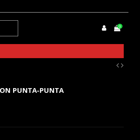
0
ION PUNTA-PUNTA