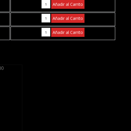
Añadir al Carrito
Añadir al Carrito
Añadir al Carrito