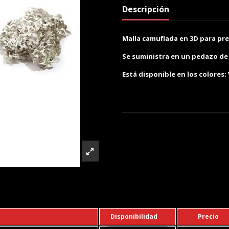
Descripción
Malla camuflada en 3D para prep
Se suministra en un pedazo de 
Está disponible en los colores:
Disponibilidad
Precio