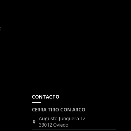
0
CONTACTO
CERRA TIRO CON ARCO
Augusto Junquera 12
33012 Oviedo