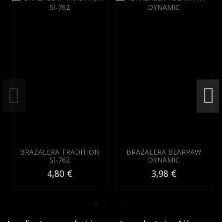
BRAZALERA TRADITION
BRAZALERA BEARPAW
SI-762
DYNAMIC
4,80 €
3,98 €