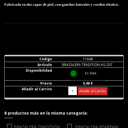
Fabricada en dos capas de piel, con ganchos laterales y cordón elástico.
11648
BRAZALERA TRADITION AG-207
En Stock
5,48 €
Añadir al Carrito
8 productos más en la misma categoría: