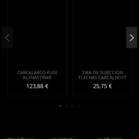
CARCAJ ARCO FUSE
TIRA DE SUJECCION
ALPHASTRIKE
FLECHAS CARCAJ HOYT
123,88 €
25,75 €