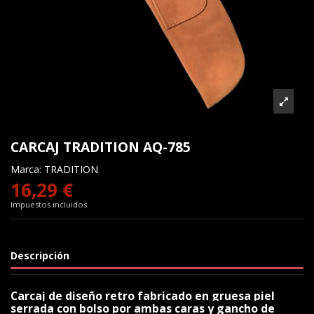
CARCAJ TRADITION AQ-785
Marca:
TRADITION
16,29 €
Impuestos incluidos
Descripción
Carcaj de diseño retro fabricado en gruesa piel
serrada con bolso por ambas caras y gancho de