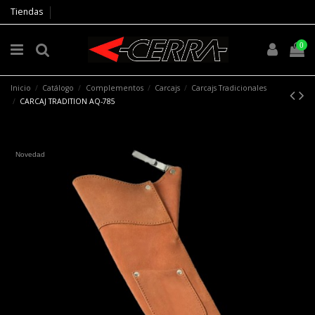
Tiendas
0
Inicio
Catálogo
Complementos
Carcajs
Carcajs Tradicionales
CARCAJ TRADITION AQ-785
Novedad