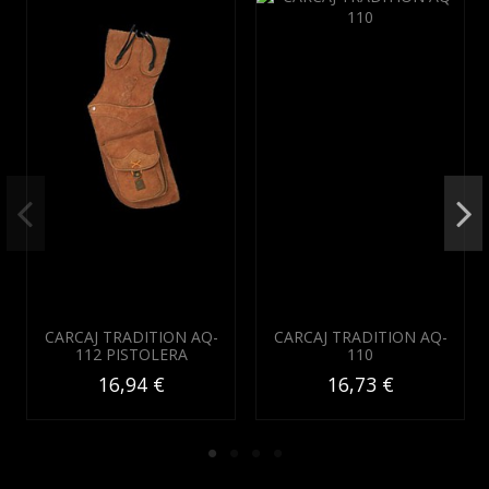
CARCAJ TRADITION AQ-
CARCAJ TRADITION AQ-
112 PISTOLERA
110
16,94 €
16,73 €