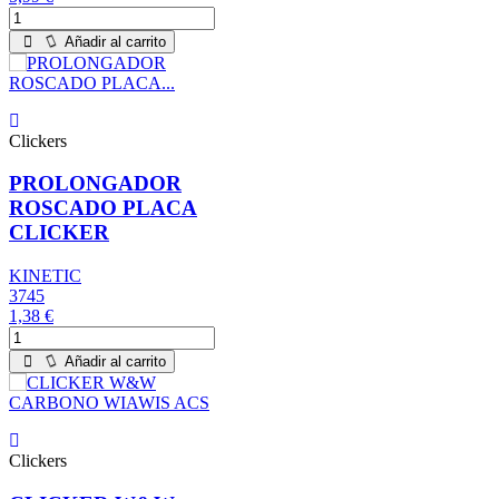
Añadir al carrito
Clickers
PROLONGADOR
ROSCADO PLACA
CLICKER
KINETIC
3745
1,38 €
Añadir al carrito
Clickers