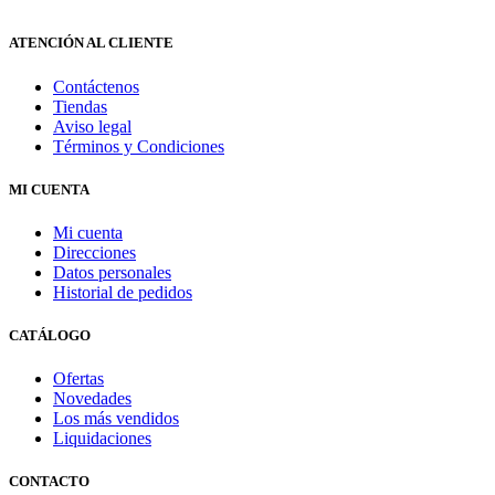
ATENCIÓN AL CLIENTE
Contáctenos
Tiendas
Aviso legal
Términos y Condiciones
MI CUENTA
Mi cuenta
Direcciones
Datos personales
Historial de pedidos
CATÁLOGO
Ofertas
Novedades
Los más vendidos
Liquidaciones
CONTACTO