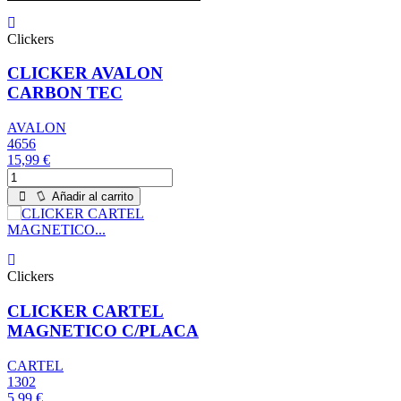
Clickers
CLICKER AVALON
CARBON TEC
AVALON
4656
15,99 €
Añadir al carrito
Clickers
CLICKER CARTEL
MAGNETICO C/PLACA
CARTEL
1302
5,99 €