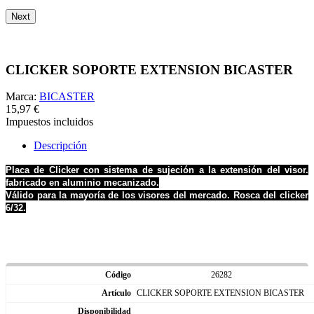
Next
CLICKER SOPORTE EXTENSION BICASTER
Marca:
BICASTER
15,97 €
Impuestos incluidos
Descripción
Placa de Clicker con sistema de sujeción a la extensión del visor.
fabricado en aluminio mecanizado.
Válido para la mayoría de los visores del mercado. Rosca del clicker
6/32.
26282
CLICKER SOPORTE EXTENSION BICASTER