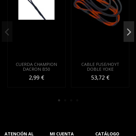
CUERDA CHAMPION
CABLE FUSE/HOYT
DACRON B50
DOBLE YOKE
2,99 €
53,72 €
ATENCIÓN AL
MI CUENTA
CATÁLOGO