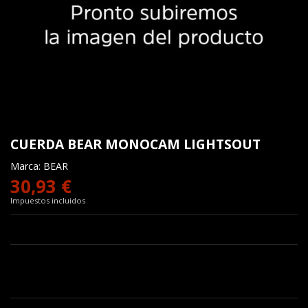
CUERDA BEAR MONOCAM LIGHTSOUT
Marca:
BEAR
30,93 €
Impuestos incluidos