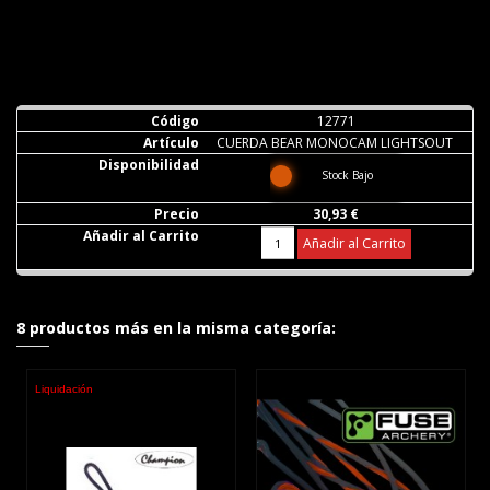
12771
CUERDA BEAR MONOCAM LIGHTSOUT
Stock Bajo
30,93 €
Añadir al Carrito
8 productos más en la misma categoría:
Liquidación