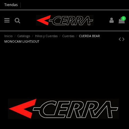
Tiendas
0
Inicio
Catálogo
Hilos y Cuerdas
Cuerdas
CUERDA BEAR
MONOCAM LIGHTSOUT