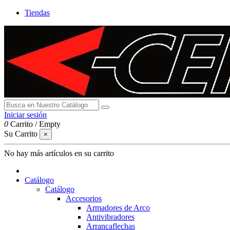
Tiendas
Iniciar sesión
0
Carrito
/
Empty
Su Carrito
×
No hay más artículos en su carrito
Catálogo
Catálogo
Accesorios
Armadores de Arco
Antivibradores
Arrancaflechas