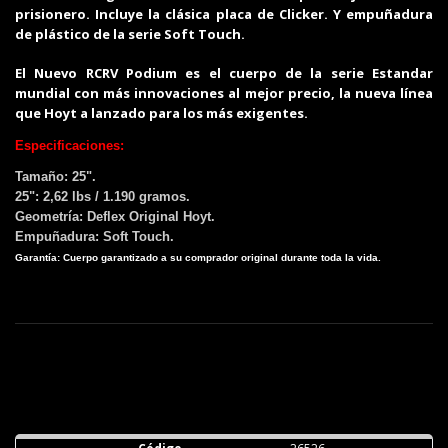
prisionero. Incluye la clásica placa de Clicker. Y empuñadura
de plástico de la serie Soft Touch.
El Nuevo RCRV Podium es el cuerpo de la serie Estandar
mundial con más innovaciones al mejor precio, la nueva línea
que Hoyt a lanzado para los más exigentes.
Especificaciones:
Tamaño: 25".
25": 2,62 lbs / 1.190 gramos.
Geometría: Deflex Original Hoyt.
Empuñadura: Soft Touch.
Garantía: Cuerpo garantizado a su comprador original durante toda la vida.