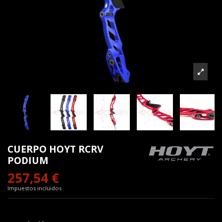
CUERPO HOYT RCRV
PODIUM
257,54 €
Impuestos incluidos