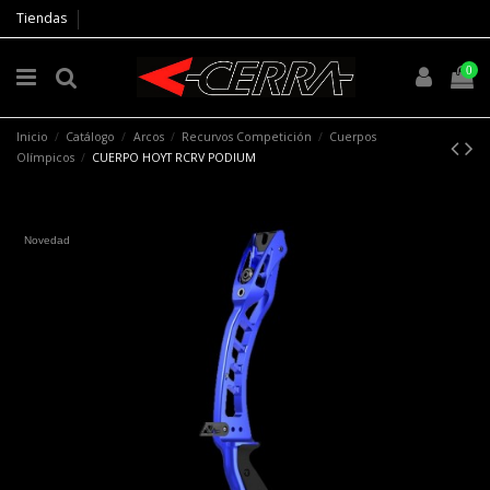
Tiendas
0
Inicio
Catálogo
Arcos
Recurvos Competición
Cuerpos
Olímpicos
CUERPO HOYT RCRV PODIUM
Novedad