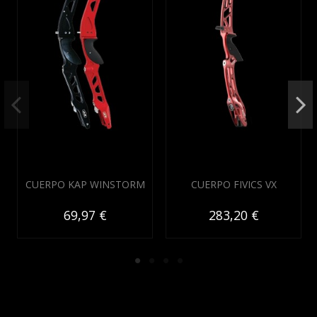
CUERPO KAP WINSTORM
CUERPO FIVICS VX
69,97 €
283,20 €