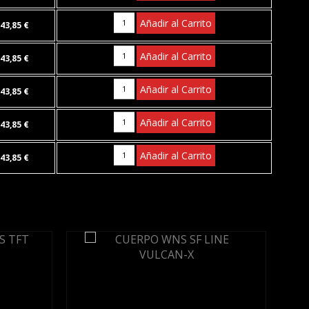
Añadir al Carrito
43,85 €
Añadir al Carrito
43,85 €
Añadir al Carrito
43,85 €
Añadir al Carrito
43,85 €
Añadir al Carrito
43,85 €