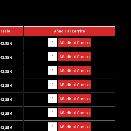
Precio
Añadir al Carrito
Añadir al Carrito
43,85 €
Añadir al Carrito
43,85 €
Añadir al Carrito
43,85 €
Añadir al Carrito
43,85 €
Añadir al Carrito
43,85 €
Añadir al Carrito
43,85 €
Añadir al Carrito
43,85 €