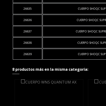
26635
CUERPO SHOQC SUP
26636
CUERPO SHOQC SUP
26637
CUERPO SHOQC SUPR
26638
CUERPO SHOQC SUP
26639
CUERPO SHOQC SUP
8 productos más en la misma categoría: