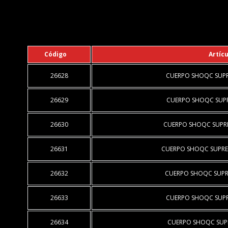
Código
Artícu
26628
CUERPO SHOQC SUPR
26629
CUERPO SHOQC SUPR
26630
CUERPO SHOQC SUPR
26631
CUERPO SHOQC SUPRE
26632
CUERPO SHOQC SUPR
26633
CUERPO SHOQC SUPR
26634
CUERPO SHOQC SUP