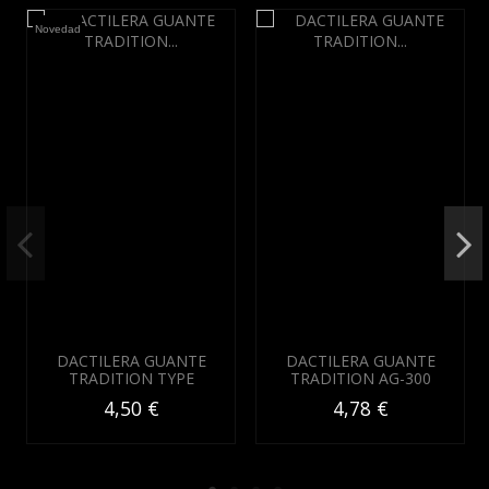
Novedad
DACTILERA GUANTE
DACTILERA GUANTE
TRADITION TYPE
TRADITION AG-300
4,50 €
4,78 €