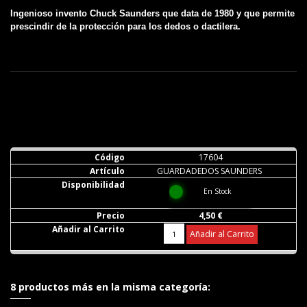
Ingenioso invento Chuck Saunders que data de 1980 y que permite
prescindir de la protección para los dedos o dactilera.
17604
GUARDADEDOS SAUNDERS
En Stock
4,50 €
Añadir al Carrito
8 productos más en la misma categoría: