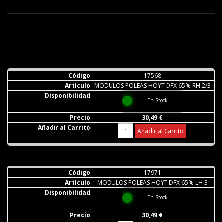
17568
MODULOS POLEAS HOYT DFX 65% RH 2/3
En Stock
30,49 €
Añadir al Carrito
17971
MODULOS POLEAS HOYT DFX 65% LH 3
En Stock
30,49 €