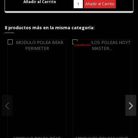
Añadir al Carrito
8 productos más en la misma categoría:
Liquidación