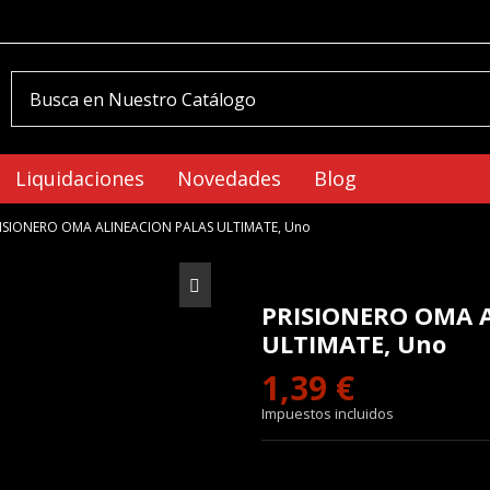
Liquidaciones
Novedades
Blog
ISIONERO OMA ALINEACION PALAS ULTIMATE, Uno
PRISIONERO OMA 
ULTIMATE, Uno
1,39 €
Impuestos incluidos