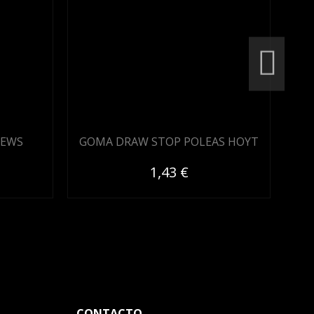
HEWS
GOMA DRAW STOP POLEAS HOYT
1,43 €
CONTACTO