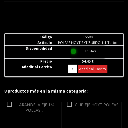
15589
POLEAS HOYT RKT ZURDO 1-1 Turbo
En Stock
54,45 €
Añadir al Carrito
8 productos más en la misma categoría: