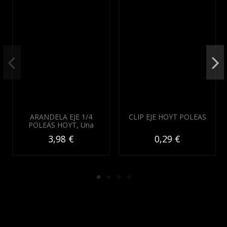
ARANDELA EJE 1/4
CLIP EJE HOYT POLEAS
POLEAS HOYT, Una
3,98 €
0,29 €