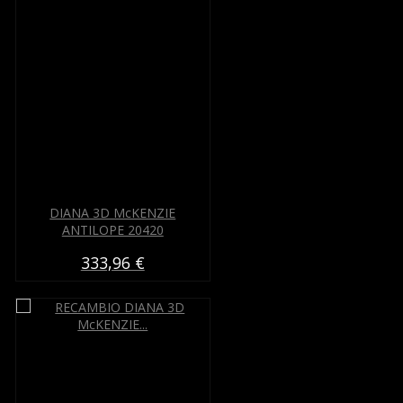
DIANA 3D McKENZIE
ANTILOPE 20420
333,96 €