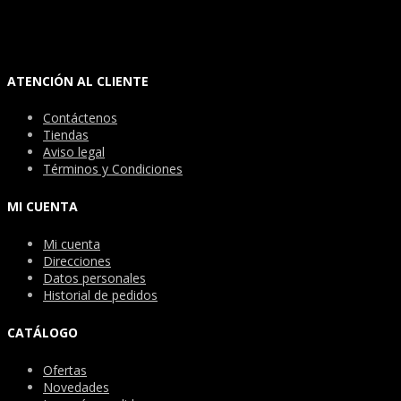
ATENCIÓN AL CLIENTE
Contáctenos
Tiendas
Aviso legal
Términos y Condiciones
MI CUENTA
Mi cuenta
Direcciones
Datos personales
Historial de pedidos
CATÁLOGO
Ofertas
Novedades