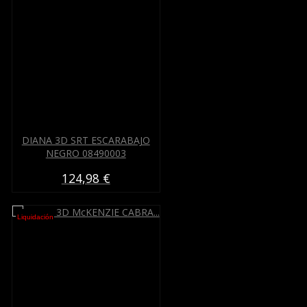
DIANA 3D SRT ESCARABAJO
NEGRO 08490003
124,98 €
Liquidación