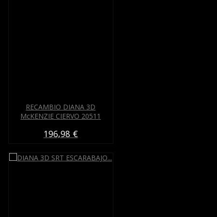
RECAMBIO DIANA 3D
McKENZIE CIERVO 20511
196,98 €