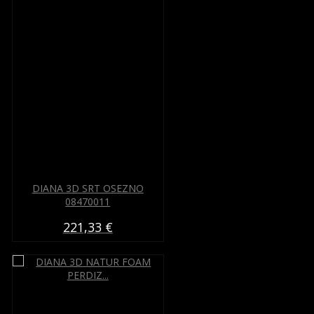
DIANA 3D SRT OSEZNO
08470011
221,33 €