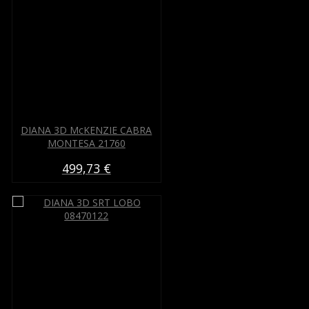
DIANA 3D McKENZIE CABRA
MONTESA 21760
499,73 €