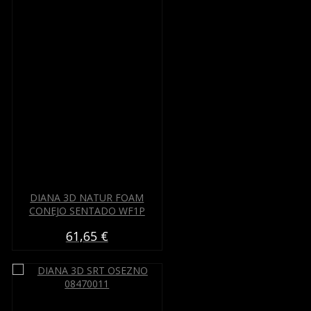
DIANA 3D NATUR FOAM
CONEJO SENTADO WF1P
61,65 €