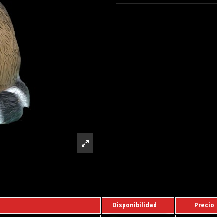
Disponibilidad
Precio