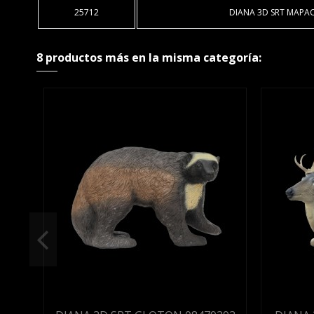
25712
DIANA 3D SRT MAPA
8 productos más en la misma categoría: