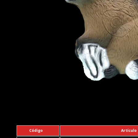
Código
Artículo