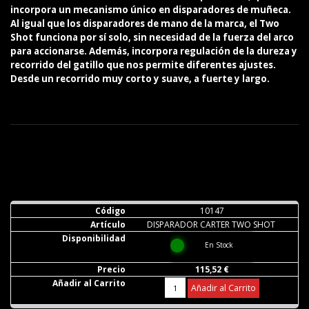
incorpora un mecanismo único en disparadores de muñeca.
Al igual que los disparadores de mano de la marca, el Two
Shot funciona por sí solo, sin necesidad de la fuerza del arco
para accionarse. Además, incorpora regulación de la dureza y
recorrido del gatillo que nos permite diferentes ajustes.
Desde un recorrido muy corto y suave, a fuerte y largo.
10147
DISPARADOR CARTER TWO SHOT
En Stock
115,52 €
Añadir al Carrito