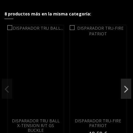
8 productos más en la misma categoría:
DISPARADOR TRU BALL
DISPARADOR TRU-FIRE
X-TENSION R/T GS
PATRIOT
BUCKLE