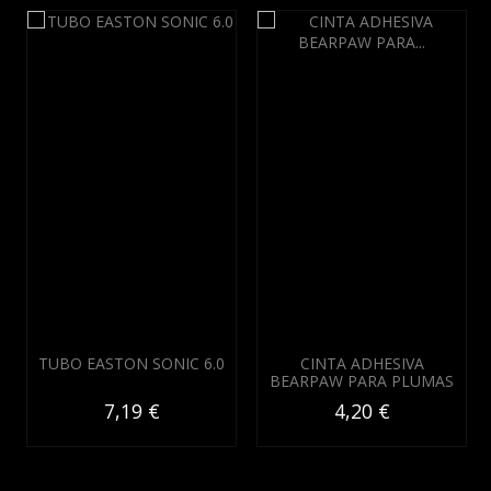
TUBO EASTON SONIC 6.0
CINTA ADHESIVA
BEARPAW PARA PLUMAS
7,19 €
4,20 €