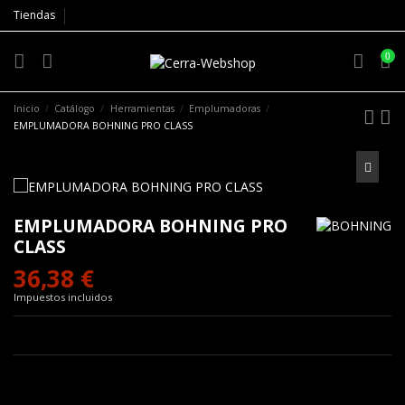
Tiendas
0
Inicio
Catálogo
Herramientas
Emplumadoras
EMPLUMADORA BOHNING PRO CLASS
EMPLUMADORA BOHNING PRO
CLASS
36,38 €
Impuestos incluidos