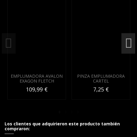
EMPLUMADORA AVALON
PINZA EMPLUMADORA
EXAGON FLETCH
CARTEL
109,99 €
7,25 €
Los clientes que adquirieron este producto también
compraron: