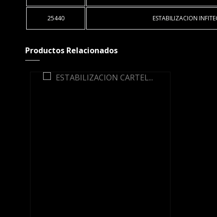
25440
ESTABILIZACION INFIT
Productos Relacionados