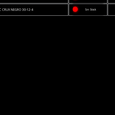
EC CRUX NEGRO 30-12-4
Sin Stock