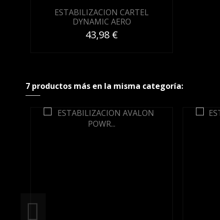
ESTABILIZACION CARTEL
DYNAMIC AERO
43,98 €
7 productos más en la misma categoría: