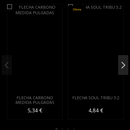
Oferta
FLECHA CARBONO
FLECHA SOUL TRIBU 5.2
MEDIDA PULGADAS
5,34 €
4,84 €