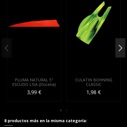
PLUMA NATURAL 5"
CULATIN BOHNING
ESCUDO LISA (Docena)
CLASSIC
3,99 €
1,98 €
8 productos más en la misma categoría: