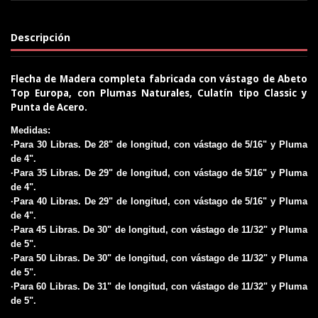
Descripción
Flecha de Madera completa fabricada con vástago de Abeto
Top Europa, con Plumas Naturales, Culatín tipo Classic y
Punta de Acero.
Medidas:
·Para 30 Libras. De 28" de longitud, con vástago de 5/16" y Pluma
de 4".
·Para 35 Libras. De 29" de longitud, con vástago de 5/16" y Pluma
de 4".
·Para 40 Libras. De 29" de longitud, con vástago de 5/16" y Pluma
de 4".
·Para 45 Libras. De 30" de longitud, con vástago de 11/32" y Pluma
de 5".
·Para 50 Libras. De 30" de longitud, con vástago de 11/32" y Pluma
de 5".
·Para 60 Libras. De 31" de longitud, con vástago de 11/32" y Pluma
de 5".