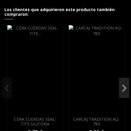
Los clientes que adquirieron este producto también
compraron:
CERA CUERDAS SEAL-
CARCAJ TRADITION AQ-
TITE SILICONA
783