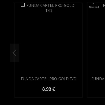
Novedad
FUNDA CARTEL PRO-GOLD T/D
FUNDA 
8,98 €