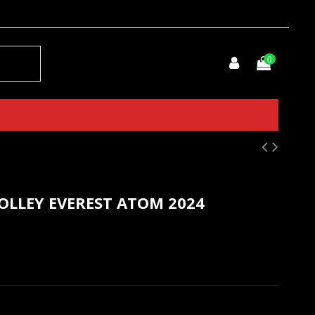
0
OLLEY EVEREST ATOM 2024