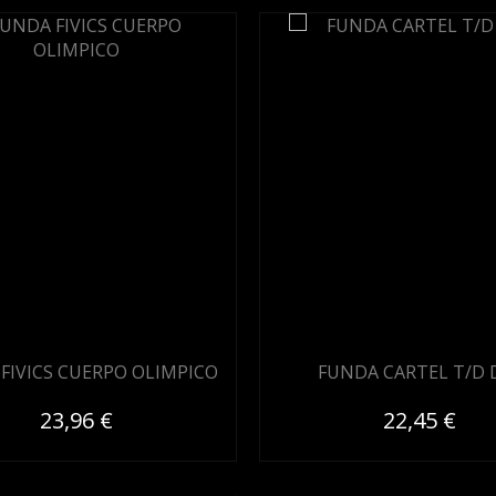
FIVICS CUERPO OLIMPICO
FUNDA CARTEL T/D 
23,96 €
22,45 €