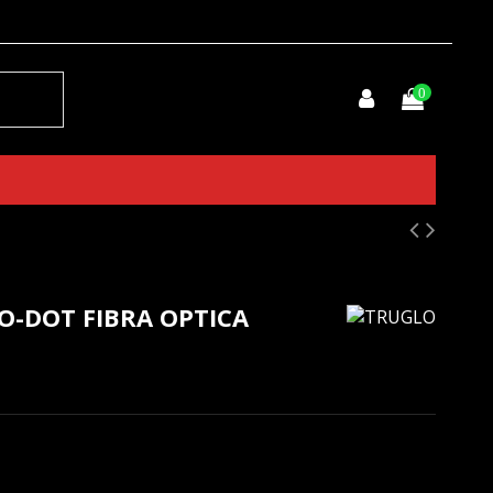
0
O-DOT FIBRA OPTICA