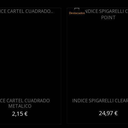
Destacados
ICE CARTEL CUADRADO
INDICE SPIGARELLI CLEA
METALICO
24,97 €
2,15 €