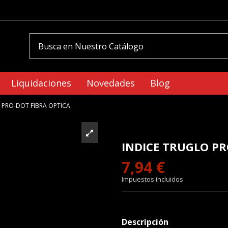
Liquidaciones
Novedades
Blog
 PRO-DOT FIBRA OPTICA
INDICE TRUGLO PR
7,94 €
Impuestos incluidos
Descripción