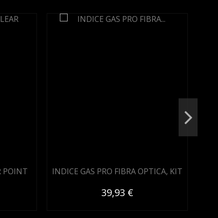
R POINT
INDICE GAS PRO FIBRA OPTICA, KIT
39,93 €