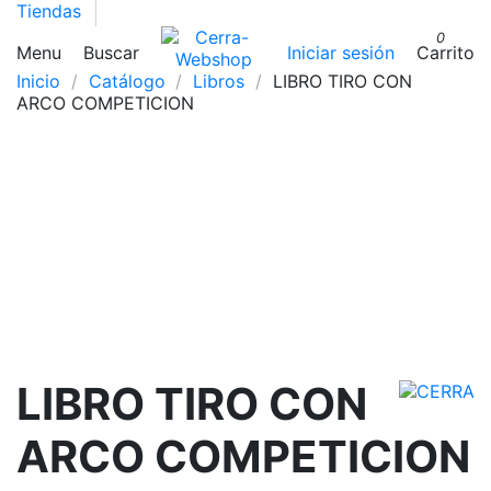
Tiendas
0
Menu
Buscar
Iniciar sesión
Carrito
Inicio
Catálogo
Libros
LIBRO TIRO CON
ARCO COMPETICION
LIBRO TIRO CON
ARCO COMPETICION