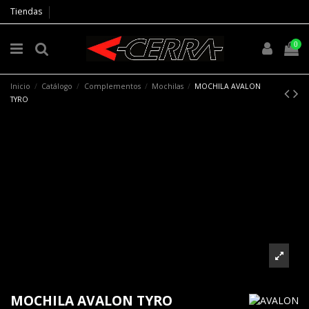
Tiendas
0
Inicio
Catálogo
Complementos
Mochilas
MOCHILA AVALON
TYRO
MOCHILA AVALON TYRO