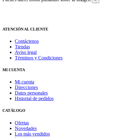
ATENCIÓN AL CLIENTE
Contáctenos
Tiendas
Aviso legal
Términos y Condiciones
MI CUENTA
Mi cuenta
Direcciones
Datos personales
Historial de pedidos
CATÁLOGO
Ofertas
Novedades
Los más vendidos