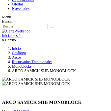
Ofertas
Novedades
Menu
Buscar
Iniciar sesión
0
Carrito
Inicio
Catálogo
Arcos
Recurvados Tradicionales
Monoblocks
ARCO SAMICK SHB MONOBLOCK
ARCO SAMICK SHB MONOBLOCK