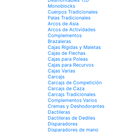
Monoblocks
Cuerpos Tradicionales
Palas Tradicionales
Arcos de Asia
Arcos de Actividades
Complementos
Brazaleras
Cajas Rígidas y Maletas
Cajas de Flechas
Cajas para Poleas
Cajas para Recurvos
Cajas Varias
Carcajs
Carcajs de Competición
Carcajs de Caza
Carcajs Tradicionales
Complementos Varios
Cremas y Deshodorantes
Dactileras
Dactileras de Dediles
Disparadores
Disparadores de mano