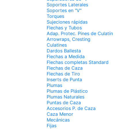
Soportes Laterales
Soportes en "V"
Torques
Sujeciones rápidas
Flechas y Tubos
Adap. Protec. Pines de Culatín
Arrowraps, Cresting
Culatines
Dardos Ballesta
Flechas a Medida
Flechas completas Standard
Flechas de Caza
Flechas de Tiro
Inserts de Punta
Plumas
Plumas de Plástico
Plumas Naturales
Puntas de Caza
Accesorios P. de Caza
Caza Menor
Mecánicas
Fijas