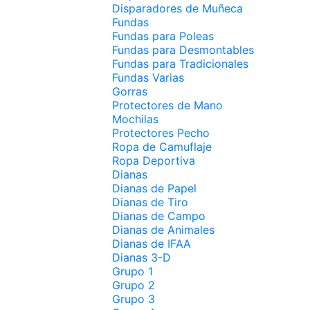
Disparadores de Muñeca
Fundas
Fundas para Poleas
Fundas para Desmontables
Fundas para Tradicionales
Fundas Varias
Gorras
Protectores de Mano
Mochilas
Protectores Pecho
Ropa de Camuflaje
Ropa Deportiva
Dianas
Dianas de Papel
Dianas de Tiro
Dianas de Campo
Dianas de Animales
Dianas de IFAA
Dianas 3-D
Grupo 1
Grupo 2
Grupo 3