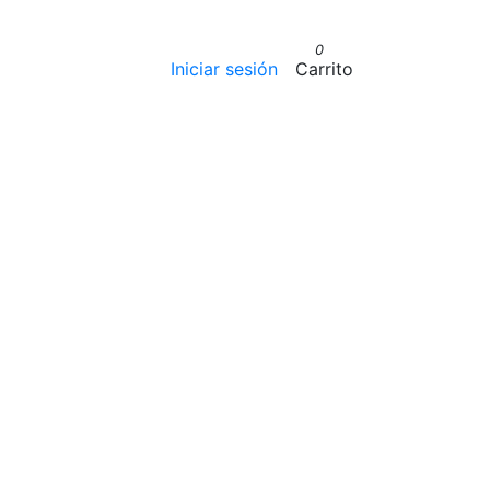
0
Iniciar sesión
Carrito