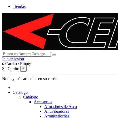
Tiendas
Iniciar sesión
0
Carrito
/
Empty
Su Carrito
×
No hay más artículos en su carrito
Catálogo
Catálogo
Accesorios
Armadores de Arco
Antivibradores
Arrancaflechas